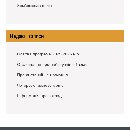
Хом'яківська філія
Недавні записи
Освітня програма 2025/2026 н.р
Оголошення про набір учнів в 1 клас
Про дистанційне навчання
Чотирьох тижневе меню
Інформація про заклад