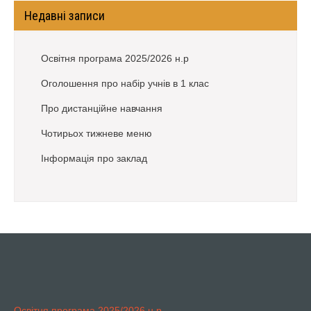
Недавні записи
Освітня програма 2025/2026 н.р
Оголошення про набір учнів в 1 клас
Про дистанційне навчання
Чотирьох тижневе меню
Інформація про заклад
Освітня програма 2025/2026 н.р