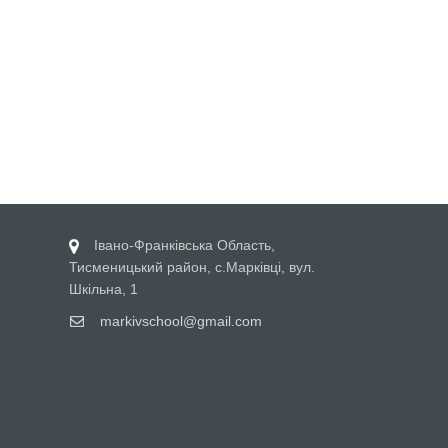
Івано-Франківська Область,
Тисменицький район, с.Марківці, вул.
Шкільна, 1
markivschool@gmail.com