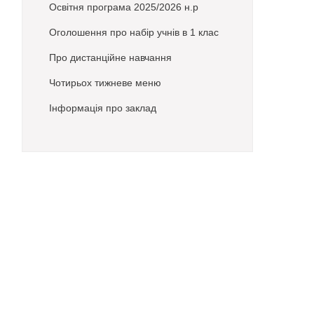
Освітня програма 2025/2026 н.р
Оголошення про набір учнів в 1 клас
Про дистанційне навчання
Чотирьох тижневе меню
Інформація про заклад