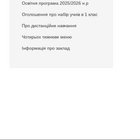
Освітня програма 2025/2026 н.р
Оголошення про набір учнів в 1 клас
Про дистанційне навчання
Чотирьох тижневе меню
Інформація про заклад