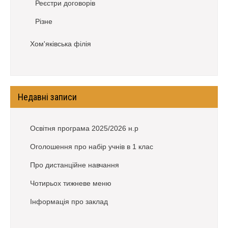
Реєстри договорів
Різне
Хом'яківська філія
Недавні записи
Освітня програма 2025/2026 н.р
Оголошення про набір учнів в 1 клас
Про дистанційне навчання
Чотирьох тижневе меню
Інформація про заклад