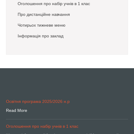
Оголошення про набір учнів в 1 клас
Про дистанційне навчання
Чотирьох тижневе меню
Інформація про заклад
Освітня програма 2025/2026 н.р
Read More
Оголошення про набір учнів в 1 клас