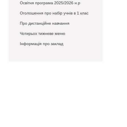
Освітня програма 2025/2026 н.р
Оголошення про набір учнів в 1 клас
Про дистанційне навчання
Чотирьох тижневе меню
Інформація про заклад